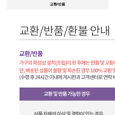
교환/반품