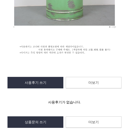
사용후기 쓰기
더보기
사용후기가 없습니다.
상품문의 쓰기
더보기