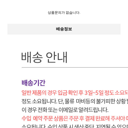
상품문의가 없습니다.
배송정보