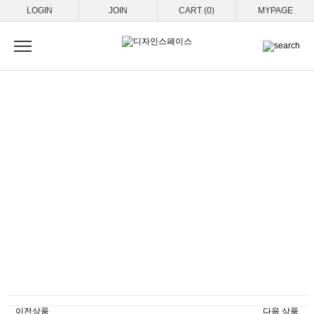
LOGIN
JOIN
CART (0)
MYPAGE
이전상품
다음 상품