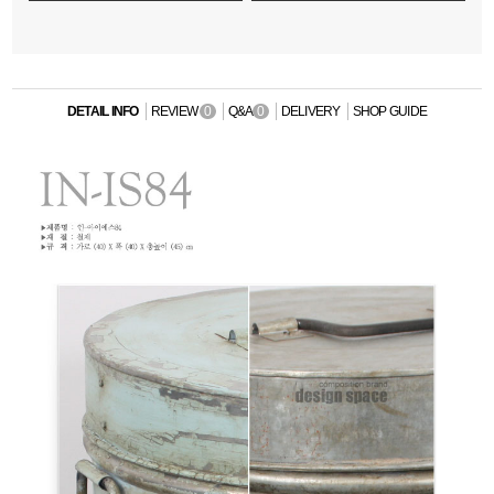
DETAIL INFO
REVIEW
0
Q&A
0
DELIVERY
SHOP GUIDE