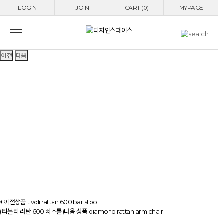
LOGIN
JOIN
CART (0)
MYPAGE
이전
다음
이전상품
tivoli rattan 600 bar stool
(티볼리 라탄 600 빠스툴)
다음 상품
diamond rattan arm chair